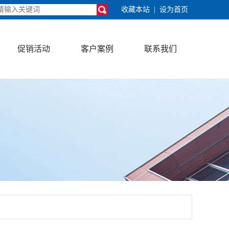
收藏本站
|
设为首页
促销活动
客户案例
联系我们