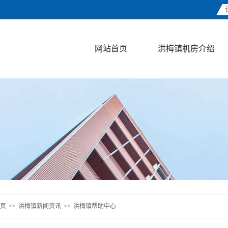
网站首页
洪梅镇机房介绍
页
>>
洪梅镇新闻资讯
>>
洪梅镇帮助中心