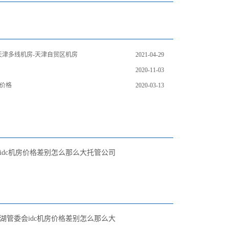
-天津多线机房-天津自贸区机房
2021-04-29
2020-11-03
价格
2020-03-13
idc机房价格差别怎么那么大托管公司
湖管委会idc机房价格差别怎么那么大