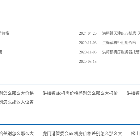
新价格
2024-04-25
洪梅镇天津IPFS机房
2020-11-03
洪梅镇机柜租用价格
用
2020-11-03
洪梅镇机房服务器托管
2020-03-13
差别怎么那么大价格
洪梅镇idc机房价格差别怎么那么大报价
洪梅镇
差别怎么那么大位置
价格差别怎么那么大
虎门港管委会idc机房价格差别怎么那么大
松山