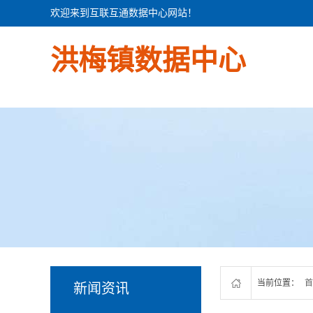
欢迎来到互联互通数据中心网站！
洪梅镇数据中心
当前位置：
首
新闻资讯