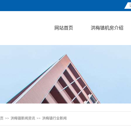
网站首页
洪梅镇机房介绍
页
>>
洪梅镇新闻资讯
>>
洪梅镇行业新闻