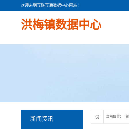
欢迎来到互联互通数据中心网站！
洪梅镇数据中心
当前位置：
首
新闻资讯