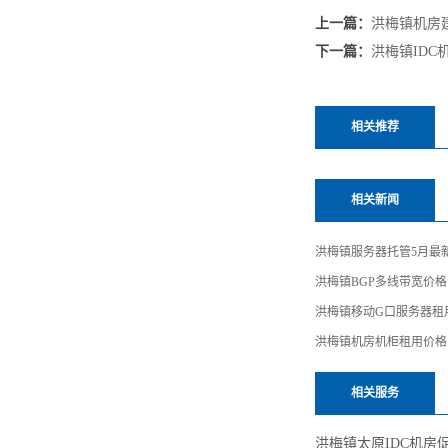
上一篇：
洪梅镇机房
下一篇：
洪梅镇IDC
相关推荐
相关新闻
洪梅镇服务器托管5月最
洪梅镇BGP多线带宽价格
洪梅镇移动G口服务器租
洪梅镇机房机柜租用价格
相关服务
洪梅镇太原IDC机房