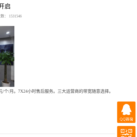
开启
 1531546
3500元/个/月。7X24小时售后服务。三大运营商的带宽随意选择。
QQ咨询
微信咨询