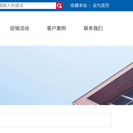
收藏本站
|
设为首页
促销活动
客户案例
联系我们